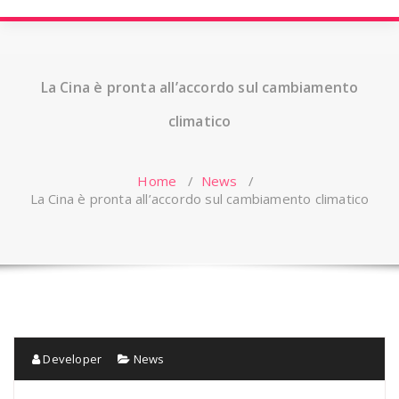
La Cina è pronta all’accordo sul cambiamento
climatico
Home
/
News
/
La Cina è pronta all’accordo sul cambiamento climatico
Developer
News