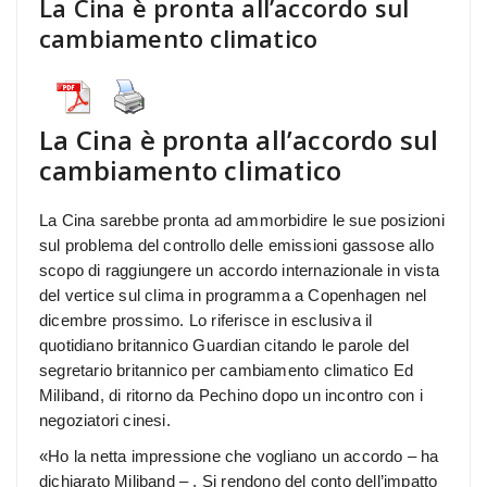
La Cina è pronta all’accordo sul
cambiamento climatico
La Cina è pronta all’accordo sul
cambiamento climatico
La Cina sarebbe pronta ad ammorbidire le sue posizioni
sul problema del controllo delle emissioni gassose allo
scopo di raggiungere un accordo internazionale in vista
del vertice sul clima in programma a Copenhagen nel
dicembre prossimo. Lo riferisce in esclusiva il
quotidiano britannico Guardian citando le parole del
segretario britannico per cambiamento climatico Ed
Miliband, di ritorno da Pechino dopo un incontro con i
negoziatori cinesi.
«Ho la netta impressione che vogliano un accordo – ha
dichiarato Miliband – . Si rendono del conto dell’impatto